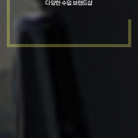
다양한 수입 브랜드샵
다양한 수입 브랜드샵